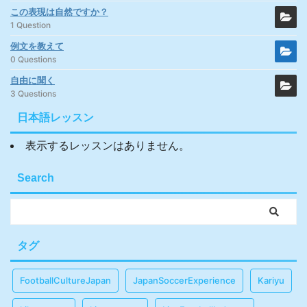
この表現は自然ですか？
1 Question
例文を教えて
0 Questions
自由に聞く
3 Questions
日本語レッスン
表示するレッスンはありません。
Search
タグ
FootballCultureJapan
JapanSoccerExperience
Kariyu