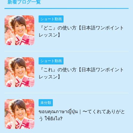
新着ブログ一覧
ショート動画
『どこ』の使い方【日本語ワンポイント
レッスン】
ショート動画
『これ』の使い方【日本語ワンポイント
レッスン】
未分類
ขอบคุณภาษาญี่ปุ่น｜〜てくれてありがと
う ใช้ยังไง?