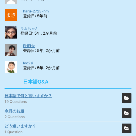
haru-2723-nm
登録日: 5年前
ラムちゃん
登録日: 5年, 2か月前
EHEHz
登録日: 5年, 2か月前
leo2si
登録日: 5年, 2か月前
日本語Q&A
日本語で何と言いますか？
19 Questions
今月のお題
2 Questions
どう違いますか？
1 Question