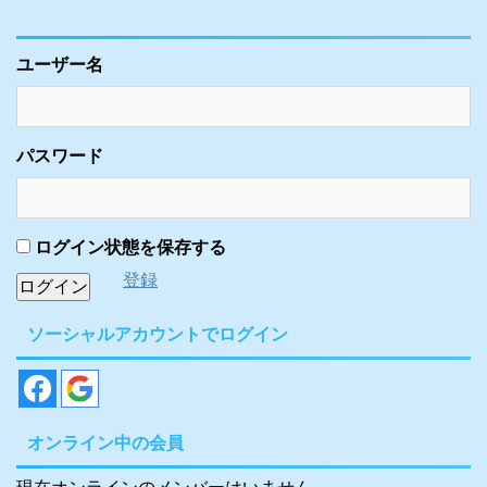
ユーザー名
パスワード
ログイン状態を保存する
登録
ソーシャルアカウントでログイン
オンライン中の会員