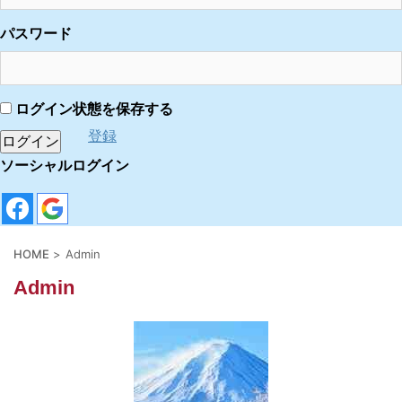
パスワード
ログイン状態を保存する
登録
ソーシャルログイン
HOME
>
Admin
Admin