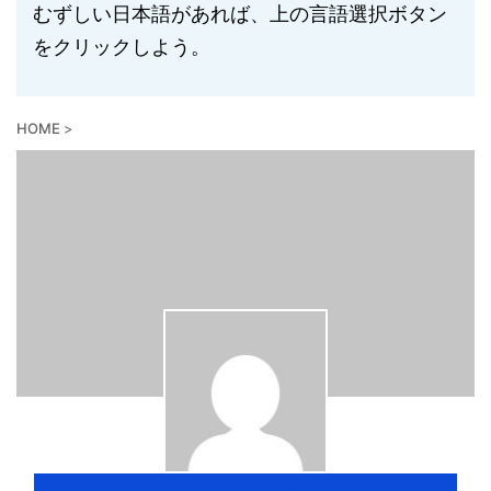
むずしい日本語があれば、上の言語選択ボタン
をクリックしよう。
HOME
>