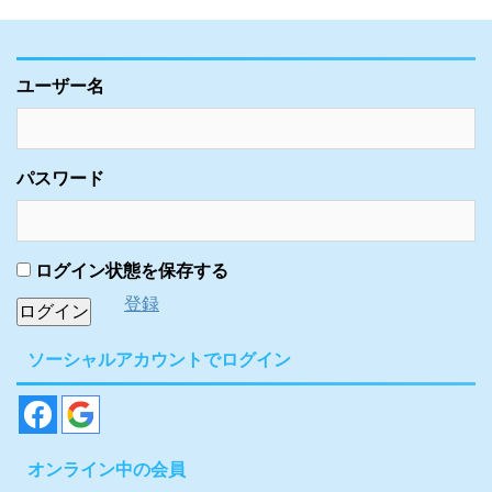
ユーザー名
パスワード
ログイン状態を保存する
登録
ソーシャルアカウントでログイン
オンライン中の会員