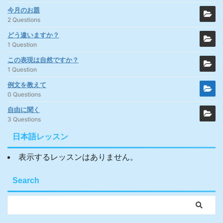
今月のお題
2 Questions
どう違いますか？
1 Question
この表現は自然ですか？
1 Question
例文を教えて
0 Questions
自由に聞く
3 Questions
日本語レッスン
表示するレッスンはありません。
Search