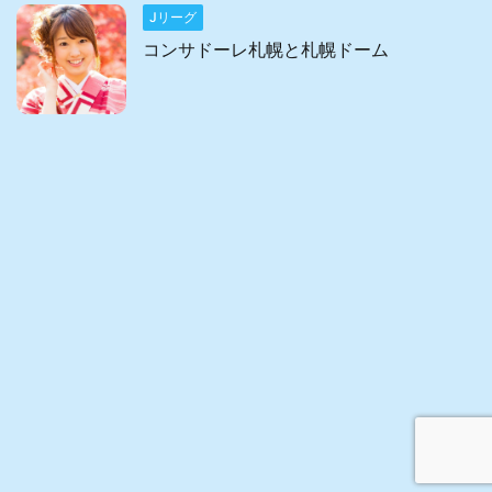
Jリーグ
コンサドーレ札幌と札幌ドーム