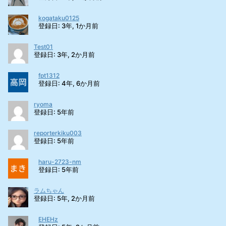
kogataku0125
登録日: 3年, 1か月前
Test01
登録日: 3年, 2か月前
fpt1312
登録日: 4年, 6か月前
ryoma
登録日: 5年前
reporterkiku003
登録日: 5年前
haru-2723-nm
登録日: 5年前
ラムちゃん
登録日: 5年, 2か月前
EHEHz