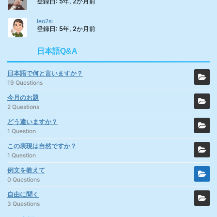
登録日: 5年, 2か月前
leo2si
登録日: 5年, 2か月前
日本語Q&A
日本語で何と言いますか？
19 Questions
今月のお題
2 Questions
どう違いますか？
1 Question
この表現は自然ですか？
1 Question
例文を教えて
0 Questions
自由に聞く
3 Questions