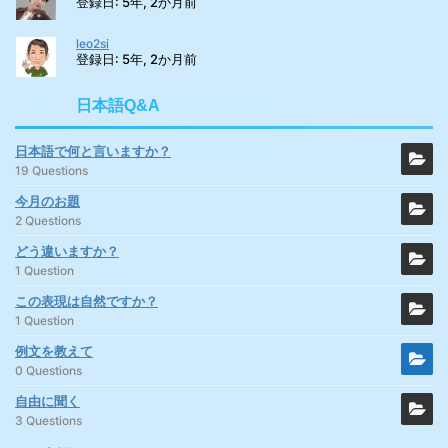
登録日: 5年, 2か月前
leo2si
登録日: 5年, 2か月前
日本語Q&A
日本語で何と言いますか？
19 Questions
今月のお題
2 Questions
どう違いますか？
1 Question
この表現は自然ですか？
1 Question
例文を教えて
0 Questions
自由に聞く
3 Questions