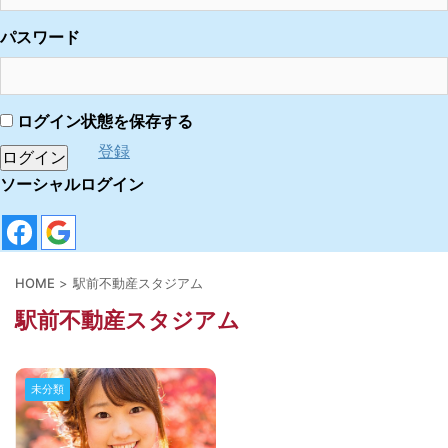
パスワード
ログイン状態を保存する
登録
ソーシャルログイン
HOME
>
駅前不動産スタジアム
駅前不動産スタジアム
未分類