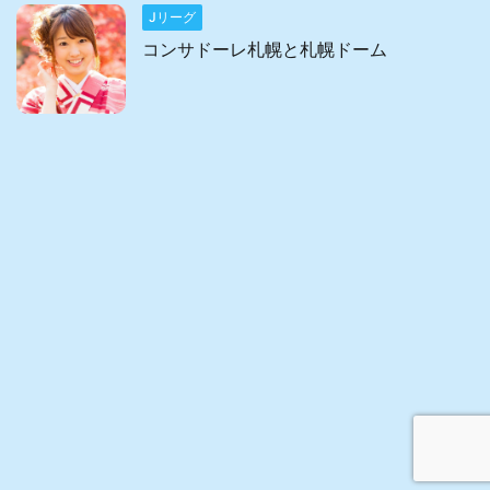
Jリーグ
コンサドーレ札幌と札幌ドーム