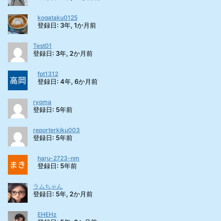
kogataku0125
登録日: 3年, 1か月前
Test01
登録日: 3年, 2か月前
fpt1312
登録日: 4年, 6か月前
ryoma
登録日: 5年前
reporterkiku003
登録日: 5年前
haru-2723-nm
登録日: 5年前
ラムちゃん
登録日: 5年, 2か月前
EHEHz